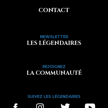
CONTACT
NEWSLETTER
LES LÉGENDAIRES
REJOIGNEZ
LA COMMUNAUTÉ
SUIVEZ LES LÉGENDAIRES