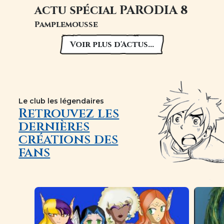
actu spécial PARODIA 8
Pamplemousse
Voir plus d'Actus...
Le club les légendaires
Retrouvez les
dernières
créations des
fans