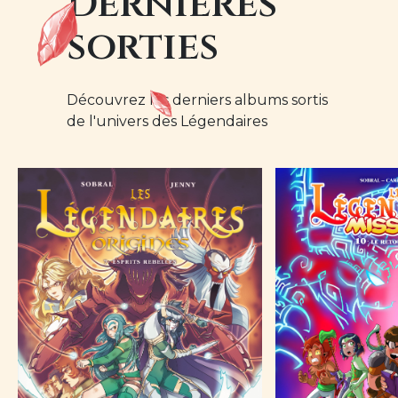
Dernières
sorties
Découvrez les derniers albums sortis
de l'univers des Légendaires
Image
Image