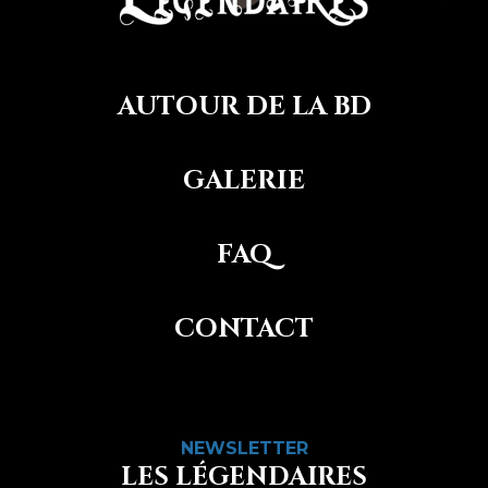
AUTOUR DE LA BD
GALERIE
FAQ
CONTACT
NEWSLETTER
LES LÉGENDAIRES