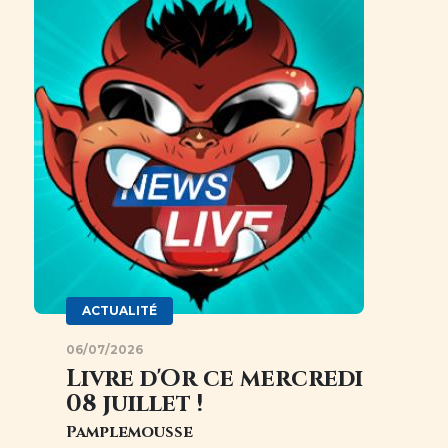
ACTUALITÉ
06/07/2026
Livre d'Or ce mercredi
08 juillet !
Pamplemousse