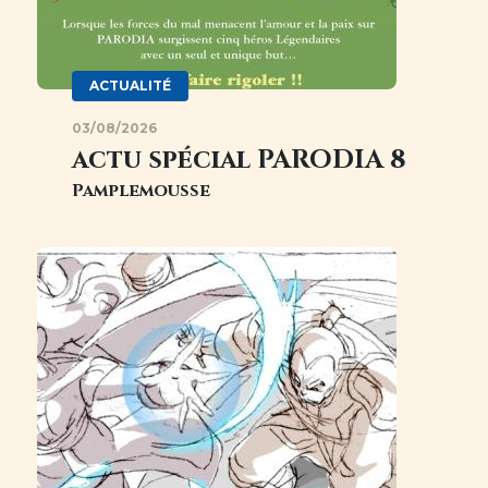
ACTUALITÉ
03/08/2026
actu spécial PARODIA 8
Pamplemousse
Image