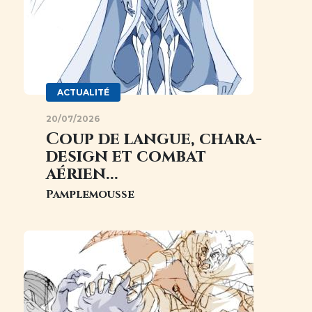
ACTUALITÉ
20/07/2026
Coup de langue, chara-
design et combat
aérien...
Pamplemousse
Image