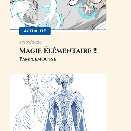
ACTUALITÉ
27/07/2026
Magie Élémentaire !!
Pamplemousse
Image