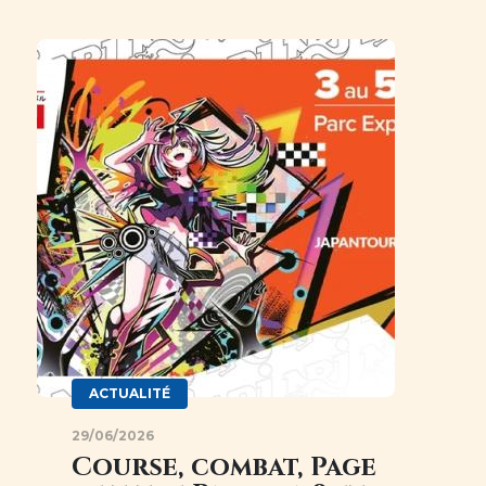
Image
ACTUALITÉ
29/06/2026
Course, combat, Page