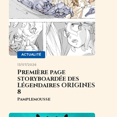
ACTUALITÉ
13/07/2026
Première page
storyboardée des
Légendaires ORIGINES
8
Pamplemousse
Image