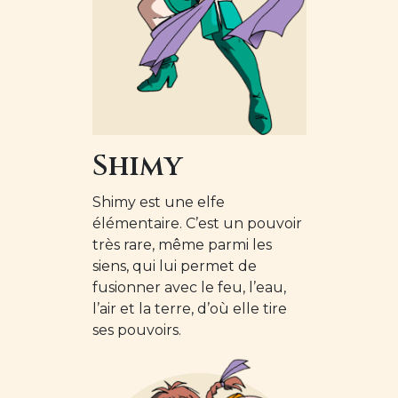
Shimy
Shimy est une elfe
élémentaire. C’est un pouvoir
très rare, même parmi les
siens, qui lui permet de
fusionner avec le feu, l’eau,
l’air et la terre, d’où elle tire
ses pouvoirs.
Image