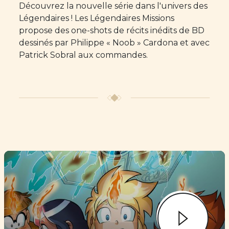
Découvrez la nouvelle série dans l'univers des
Légendaires ! Les Légendaires Missions
propose des one-shots de récits inédits de BD
dessinés par Philippe « Noob » Cardona et avec
Patrick Sobral aux commandes.
Image