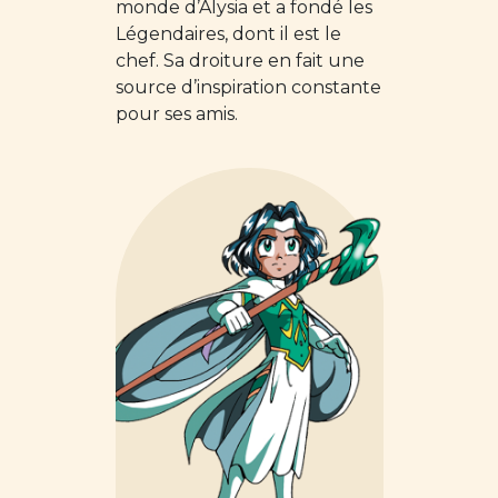
monde d’Alysia et a fondé les
Légendaires, dont il est le
chef. Sa droiture en fait une
source d’inspiration constante
pour ses amis.
Image