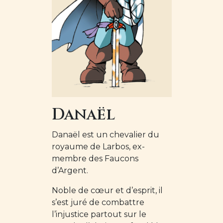
Danaël
Danaël est un chevalier du
royaume de Larbos, ex-
membre des Faucons
d’Argent.
Noble de cœur et d’esprit, il
s’est juré de combattre
l’injustice partout sur le