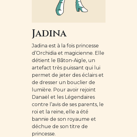
Jadina
Jadina est à la fois princesse
d’Orchidia et magicienne. Elle
détient le Bâton-Aigle, un
artefact très puissant qui lui
permet de jeter des éclairs et
de dresser un bouclier de
lumière. Pour avoir rejoint
Danaël et les Légendaires
contre l’avis de ses parents, le
roi et la reine, elle a été
bannie de son royaume et
déchue de son titre de
princesse.