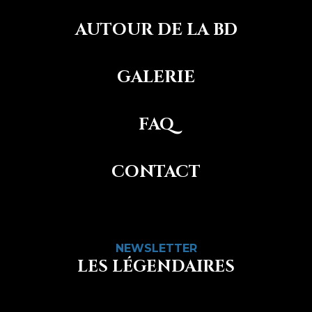
AUTOUR DE LA BD
GALERIE
FAQ
CONTACT
NEWSLETTER
LES LÉGENDAIRES