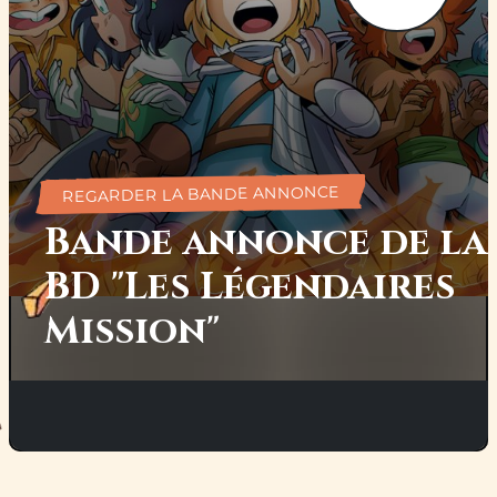
REGARDER LA BANDE ANNONCE
Bande annonce de la
BD "Les Légendaires
Mission"