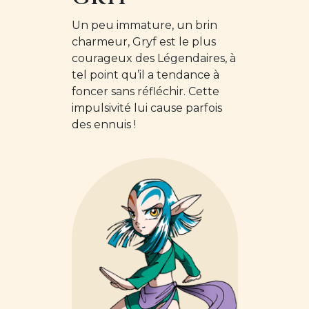
Un peu immature, un brin
charmeur, Gryf est le plus
courageux des Légendaires, à
tel point qu’il a tendance à
foncer sans réfléchir. Cette
impulsivité lui cause parfois
des ennuis !
Image