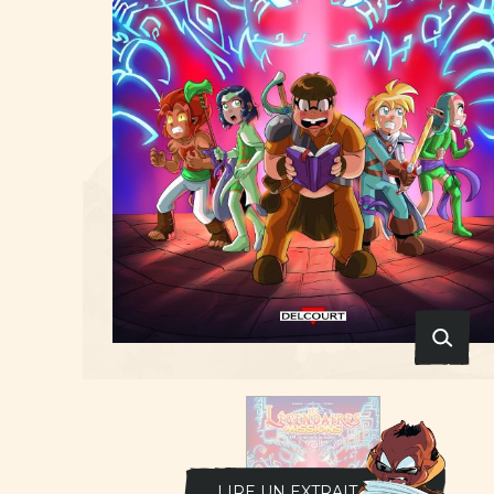
LIRE UN EXTRAIT