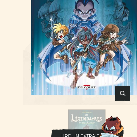
LIRE UN EXTRAIT